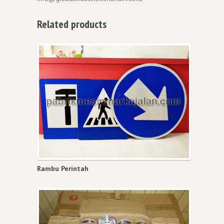
Related products
Rambu Perintah