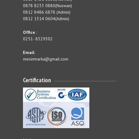
0878 8233 0880(Nuswan)
0812 8486 6878 (Admin)
0812 1314 0604(Admin)
Office :
0251- 8329302
Email:
mesinmarka@gmail.com
Certification