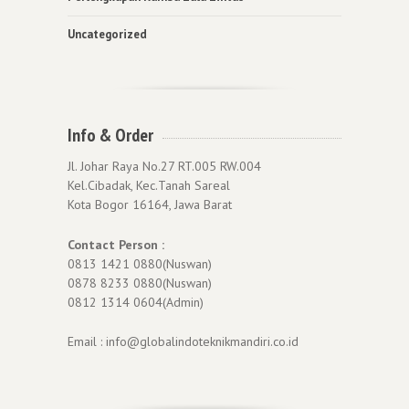
Uncategorized
Info & Order
Jl. Johar Raya No.27 RT.005 RW.004
Kel.Cibadak, Kec.Tanah Sareal
Kota Bogor 16164, Jawa Barat
Contact Person :
0813 1421 0880(Nuswan)
0878 8233 0880(Nuswan)
0812 1314 0604(Admin)
Email : info@globalindoteknikmandiri.co.id