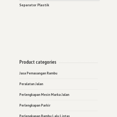
Separator Plastik
Product categories
Jasa Pemasangan Rambu
Peralatan Jalan
Perlengkapan Mesin Marka Jalan
Perlengkapan Parkir
Perlengkapan Rambu Lalu Lintas