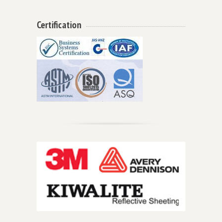
Certification