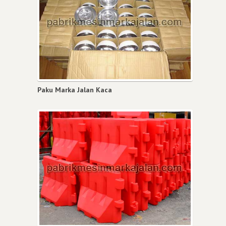
Paku Marka Jalan Kaca