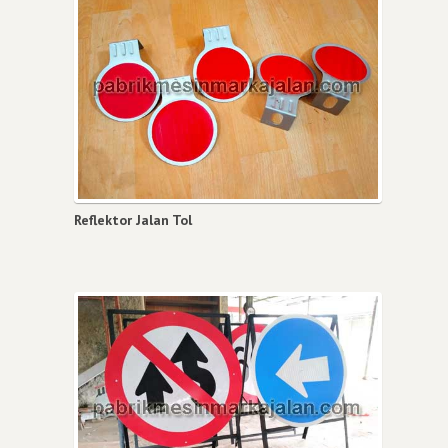
Reflektor Jalan Tol