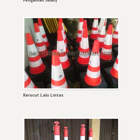
Kerucut Lalu Lintas