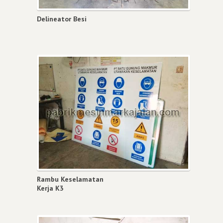
Delineator Besi
Rambu Keselamatan
Kerja K3