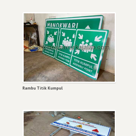
Rambu Titik Kumpul