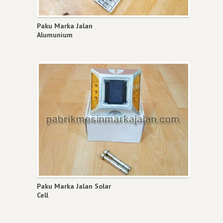
Paku Marka Jalan
Alumunium
Paku Marka Jalan Solar
Cell