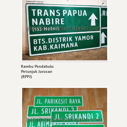
Rambu Pendahulu
Petunjuk Jurusan
(RPPJ)