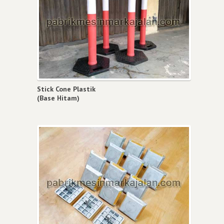
Stick Cone Plastik
(Base Hitam)