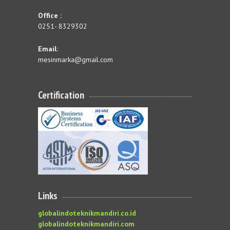
Office :
0251- 8329302
Email:
mesinmarka@gmail.com
Certification
Links
globalindoteknikmandiri.co.id
globalindoteknikmandiri.com