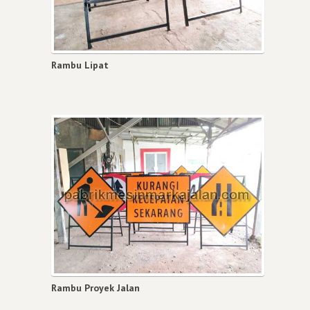
Rambu Lipat
Rambu Proyek Jalan