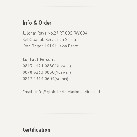
Info & Order
Jl. Johar Raya No.27 RT.005 RW.004
Kel.Cibadak, Kec.Tanah Sareal
Kota Bogor 16164, Jawa Barat
Contact Person :
0813 1421 0880(Nuswan)
0878 8233 0880(Nuswan)
0812 1314 0604(Admin)
Email : info@globalindoteknikmandiri.co.id
Certification