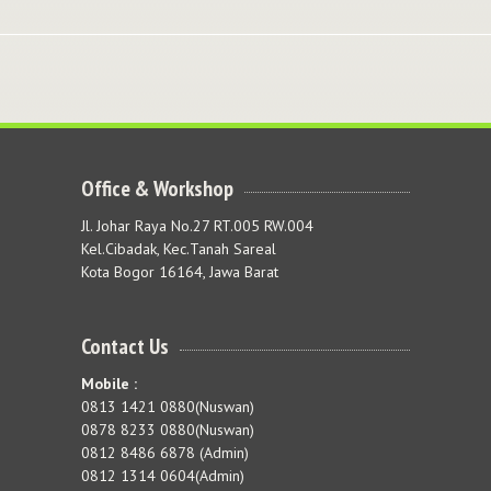
Office & Workshop
Jl. Johar Raya No.27 RT.005 RW.004
Kel.Cibadak, Kec.Tanah Sareal
Kota Bogor 16164, Jawa Barat
Contact Us
Mobile :
0813 1421 0880(Nuswan)
0878 8233 0880(Nuswan)
0812 8486 6878 (Admin)
0812 1314 0604(Admin)