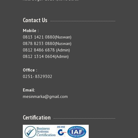
Contact Us
Mobile :
0813 1421 0880(Nuswan)
0878 8233 0880(Nuswan)
0812 8486 6878 (Admin)
0812 1314 0604(Admin)
Office :
0251- 8329302
Email:
mesinmarka@gmail.com
Certification