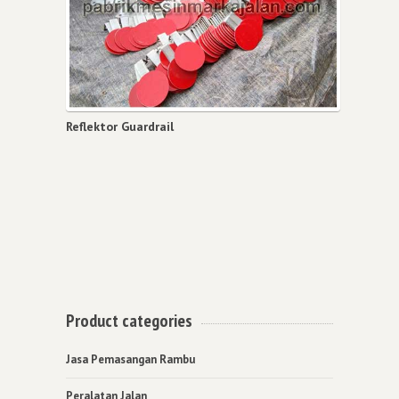
Reflektor Guardrail
Product categories
Jasa Pemasangan Rambu
Peralatan Jalan