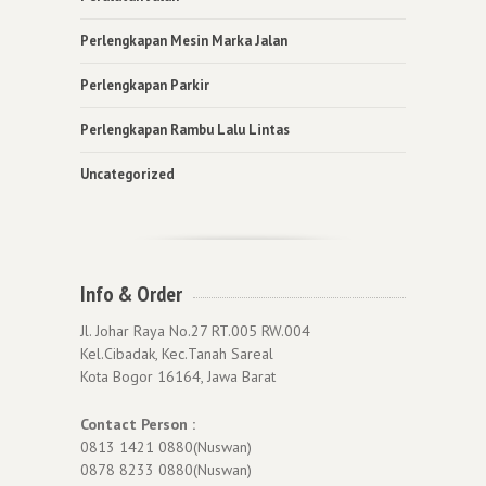
Perlengkapan Mesin Marka Jalan
Perlengkapan Parkir
Perlengkapan Rambu Lalu Lintas
Uncategorized
Info & Order
Jl. Johar Raya No.27 RT.005 RW.004
Kel.Cibadak, Kec.Tanah Sareal
Kota Bogor 16164, Jawa Barat
Contact Person :
0813 1421 0880(Nuswan)
0878 8233 0880(Nuswan)