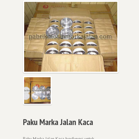
Paku Marka Jalan Kaca
Paku Marka Jalan Kaca berfungsi untuk