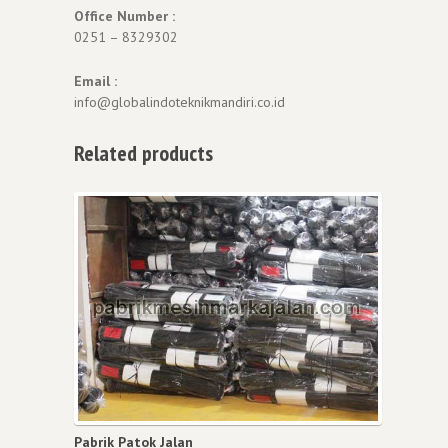
Office Number :
0251 – 8329302
Email :
info@globalindoteknikmandiri.co.id
Related products
Pabrik Patok Jalan