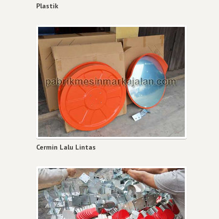
Plastik
Cermin Lalu Lintas