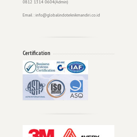
0812 1314 0604(Admin)
Email : info@globalindoteknikmandiri.co.id
Certification