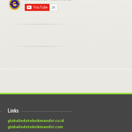
Links
globalindoteknikmandiri.co.id
globalindoteknikmandiri.com