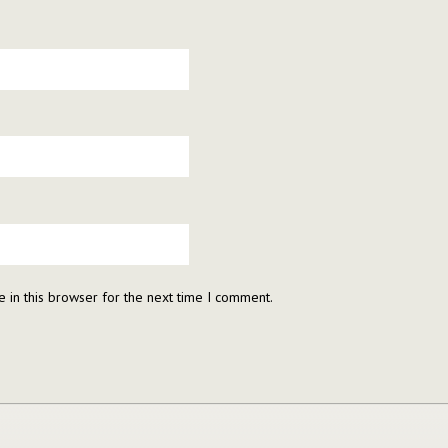
 in this browser for the next time I comment.