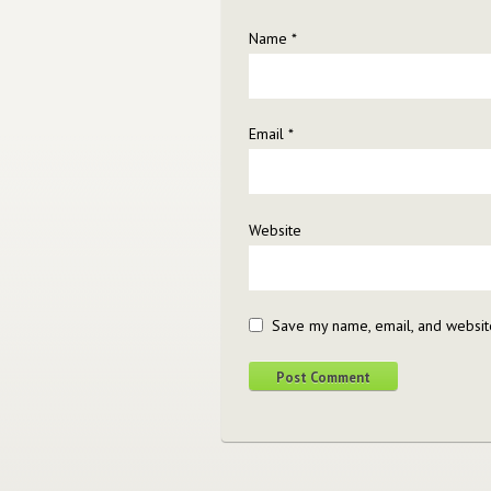
Name
*
Email
*
Website
Save my name, email, and website