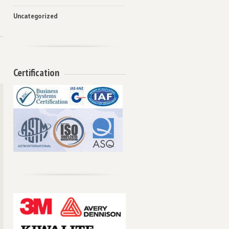
Uncategorized
Certification