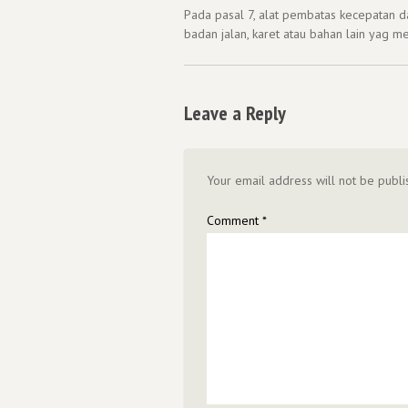
Pada pasal 7, alat pembatas kecepatan 
badan jalan, karet atau bahan lain yag 
Leave a Reply
Your email address will not be publi
Comment
*