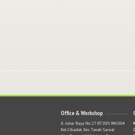
Office & Workshop
Jl. Johar Raya No.27 RT.005 RW.004
Kel.Cibadak, Kec.Tanah Sareal