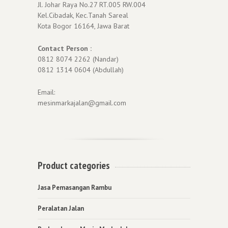
Jl. Johar Raya No.27 RT.005 RW.004
Kel.Cibadak, Kec.Tanah Sareal
Kota Bogor 16164, Jawa Barat
Contact Person :
0812 8074 2262 (Nandar)
0812 1314 0604 (Abdullah)
Email:
mesinmarkajalan@gmail.com
Product categories
Jasa Pemasangan Rambu
Peralatan Jalan