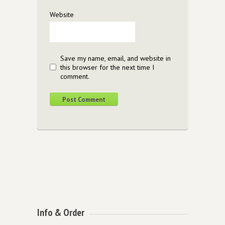
Website
Save my name, email, and website in
this browser for the next time I
comment.
Info & Order