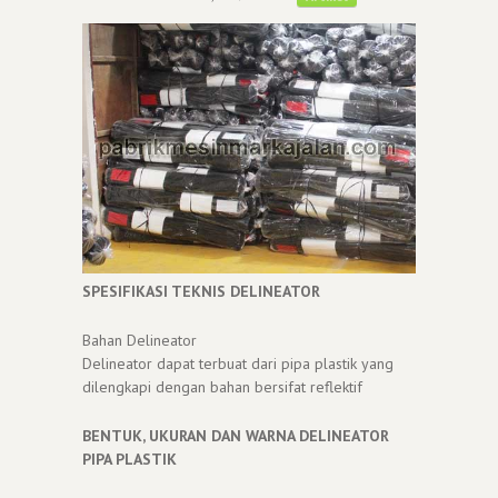
SPESIFIKASI TEKNIS DELINEATOR
Bahan Delineator
Delineator dapat terbuat dari pipa plastik yang
dilengkapi dengan bahan bersifat reflektif
BENTUK, UKURAN DAN WARNA DELINEATOR
PIPA PLASTIK