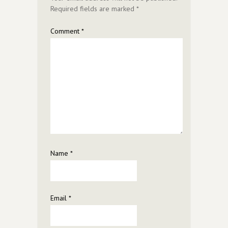
Required fields are marked
*
Comment
*
Name
*
Email
*