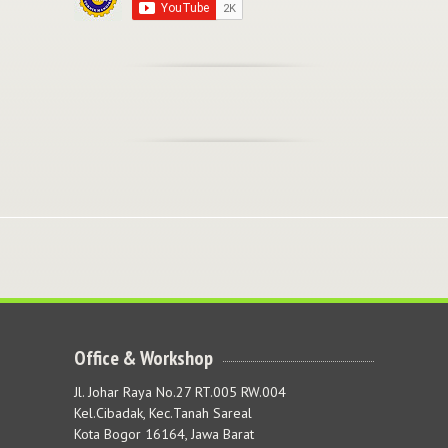
Office & Workshop
Jl. Johar Raya No.27 RT.005 RW.004
Kel.Cibadak, Kec.Tanah Sareal
Kota Bogor 16164, Jawa Barat