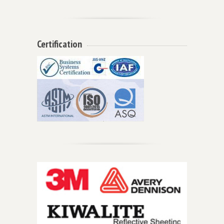
Certification