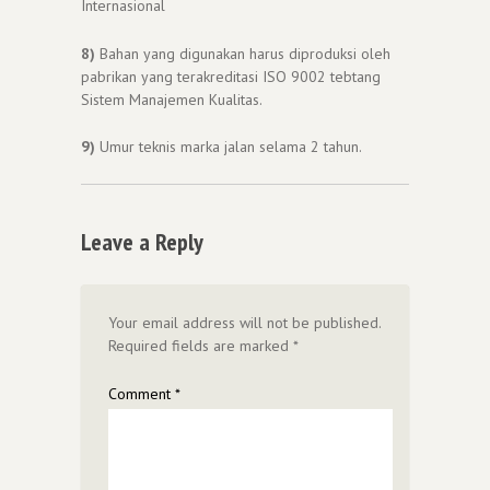
Internasional
8)
Bahan yang digunakan harus diproduksi oleh
pabrikan yang terakreditasi ISO 9002 tebtang
Sistem Manajemen Kualitas.
9)
Umur teknis marka jalan selama 2 tahun.
Leave a Reply
Your email address will not be published.
Required fields are marked
*
Comment
*