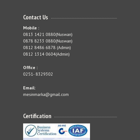
Contact Us
Mobile :
0813 1421 0880(Nuswan)
0878 8233 0880(Nuswan)
0812 8486 6878 (Admin)
0812 1314 0604(Admin)
Office :
0251- 8329302
Email:
mesinmarka@gmail.com
Certification