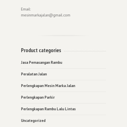
Email:
mesinmarkajalan@gmail.com
Product categories
Jasa Pemasangan Rambu
Peralatan Jalan
Perlengkapan Mesin Marka Jalan
Perlengkapan Parkir
Perlengkapan Rambu Lalu Lintas
Uncategorized