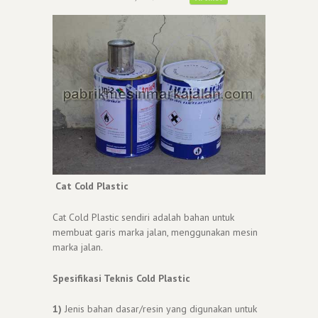
Cat Cold Plastic
Cat Cold Plastic sendiri adalah bahan untuk
membuat garis marka jalan, menggunakan mesin
marka jalan.
Spesifikasi Teknis Cold Plastic
1)
Jenis bahan dasar/resin yang digunakan untuk