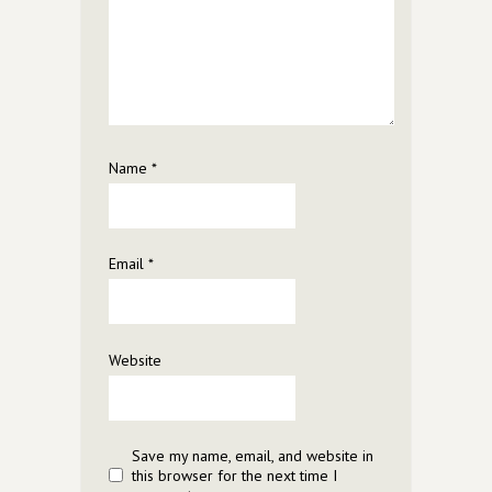
Name
*
Email
*
Website
Save my name, email, and website in
this browser for the next time I