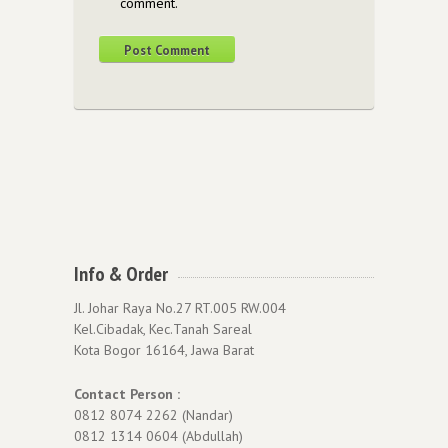
comment.
Info & Order
Jl. Johar Raya No.27 RT.005 RW.004
Kel.Cibadak, Kec.Tanah Sareal
Kota Bogor 16164, Jawa Barat
Contact Person :
0812 8074 2262 (Nandar)
0812 1314 0604 (Abdullah)