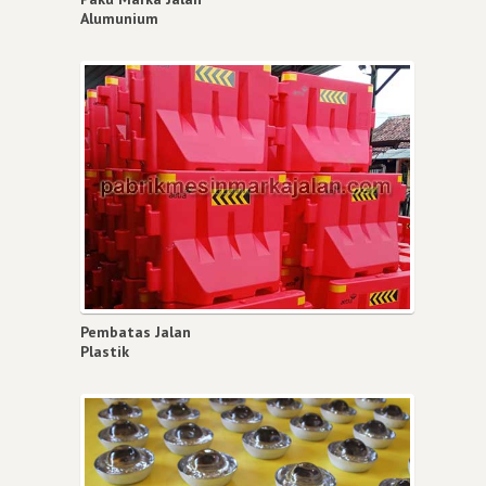
Alumunium
Pembatas Jalan
Plastik