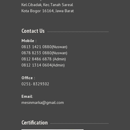
Kel.Cibadak, Kec.Tanah Sareal
Kota Bogor 16164, Jawa Barat
Contact Us
Mobile :
0813 1421 0880(Nuswan)
0878 8233 0880(Nuswan)
0812 8486 6878 (Admin)
0812 1314 0604(Admin)
Office :
0251- 8329302
Email:
mesinmarka@gmail.com
Certification