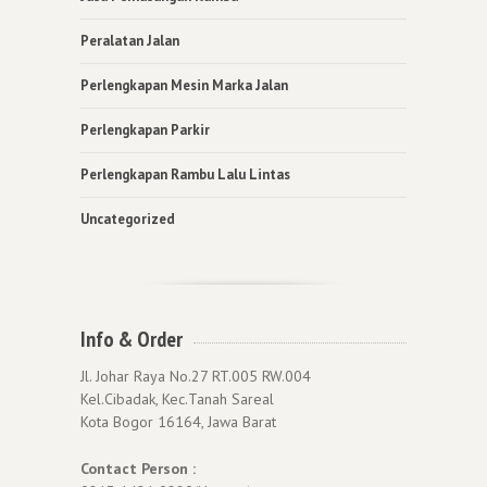
Peralatan Jalan
Perlengkapan Mesin Marka Jalan
Perlengkapan Parkir
Perlengkapan Rambu Lalu Lintas
Uncategorized
Info & Order
Jl. Johar Raya No.27 RT.005 RW.004
Kel.Cibadak, Kec.Tanah Sareal
Kota Bogor 16164, Jawa Barat
Contact Person :