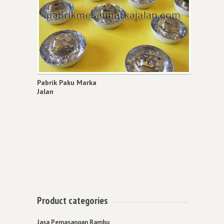
Pabrik Paku Marka
Jalan
Product categories
Jasa Pemasangan Rambu