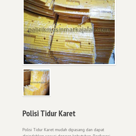
Polisi Tidur Karet
Polisi Tidur Karet mudah dipasang dan dapat
dipindahkan sesuai dengan kebutuhan. Berfungsi