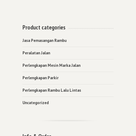
Product categories
Jasa Pemasangan Rambu
Peralatan Jalan
Perlengkapan Mesin Marka Jalan
Perlengkapan Parkir
Perlengkapan Rambu Lalu Lintas
Uncategorized