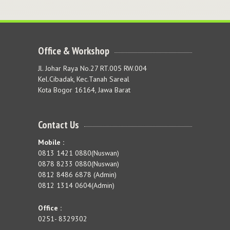
Office & Workshop
Jl. Johar Raya No.27 RT.005 RW.004
Kel.Cibadak, Kec.Tanah Sareal
Kota Bogor 16164, Jawa Barat
Contact Us
Mobile :
0813 1421 0880(Nuswan)
0878 8233 0880(Nuswan)
0812 8486 6878 (Admin)
0812 1314 0604(Admin)
Office :
0251- 8329302