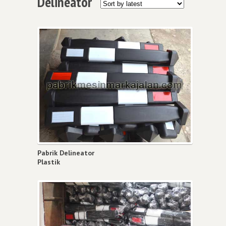
Delineator
Pabrik Delineator
Plastik