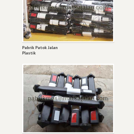
Pabrik Patok Jalan
Plastik