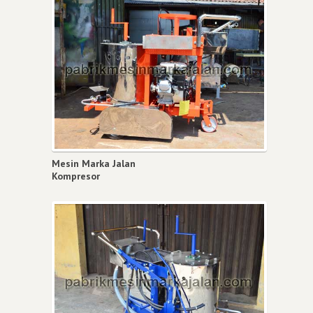
Mesin Marka Jalan
Kompresor