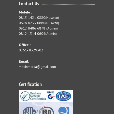
Contact Us
Mobile :
0813 1421 0880(Nuswan)
0878 8233 0880(Nuswan)
0812 8486 6878 (Admin)
0812 1314 0604(Admin)
Office :
0251- 8329302
Email:
mesinmarka@gmail.com
Certification