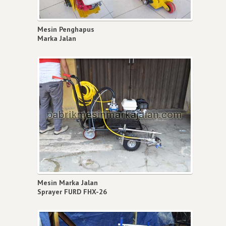
Mesin Penghapus
Marka Jalan
Mesin Marka Jalan
Sprayer FURD FHX-26