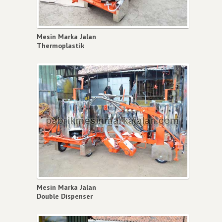
Mesin Marka Jalan
Thermoplastik
Mesin Marka Jalan
Double Dispenser