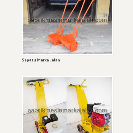
Sepatu Marka Jalan