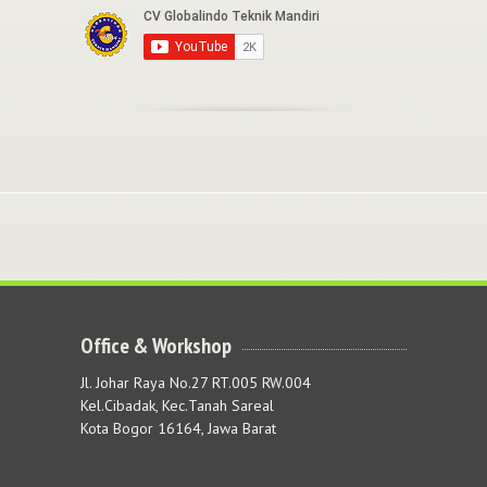
Office & Workshop
Jl. Johar Raya No.27 RT.005 RW.004
Kel.Cibadak, Kec.Tanah Sareal
Kota Bogor 16164, Jawa Barat