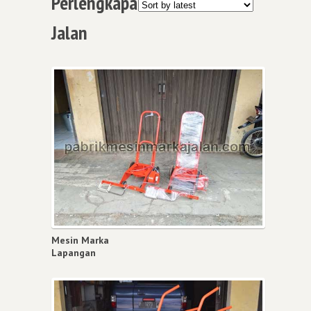
Perlengkapan Mesin Marka
Jalan
Mesin Marka
Lapangan