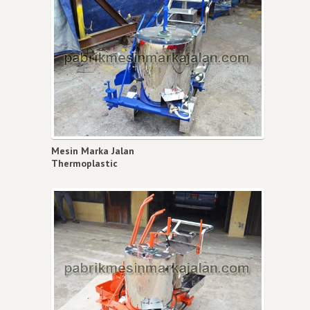
Mesin Marka Jalan
Thermoplastic