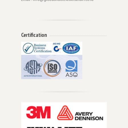
Certification