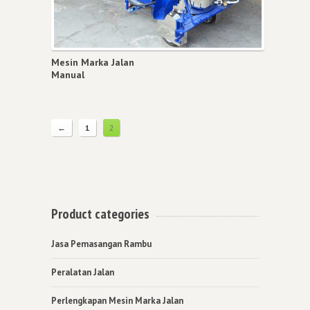
Mesin Marka Jalan
Manual
←
1
2
Product categories
Jasa Pemasangan Rambu
Peralatan Jalan
Perlengkapan Mesin Marka Jalan