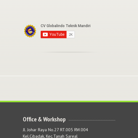
Office & Workshop
Jl. Johar Raya No.27 RT.005 RW.004
Kel.Cibadak, Kec.Tanah Sareal