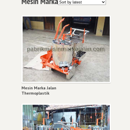
Mesin Marka
Mesin Marka Jalan
Thermoplastik