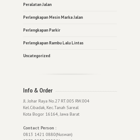
Peralatan Jalan
Perlengkapan Mesin Marka Jalan
Perlengkapan Parkir
Perlengkapan Rambu Lalu Lintas
Uncategorized
Info & Order
Jl. Johar Raya No.27 RT.005 RW.004
Kel.Cibadak, Kec.Tanah Sareal
Kota Bogor 16164, Jawa Barat
Contact Person :
0813 1421 0880(Nuswan)