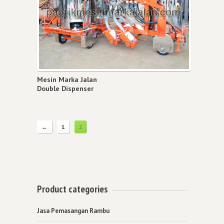
Mesin Marka Jalan
Double Dispenser
←
1
2
Product categories
Jasa Pemasangan Rambu