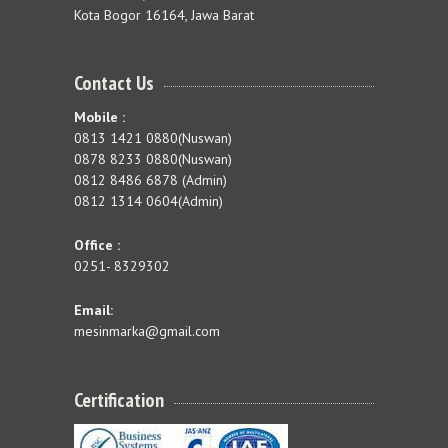
Kota Bogor 16164, Jawa Barat
Contact Us
Mobile :
0813 1421 0880(Nuswan)
0878 8233 0880(Nuswan)
0812 8486 6878 (Admin)
0812 1314 0604(Admin)
Office :
0251- 8329302
Email:
mesinmarka@gmail.com
Certification