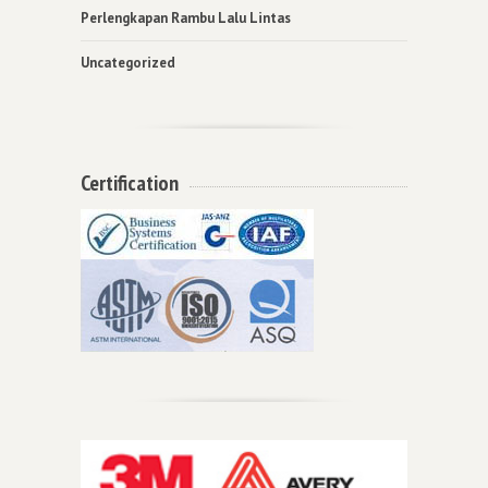
Perlengkapan Rambu Lalu Lintas
Uncategorized
Certification