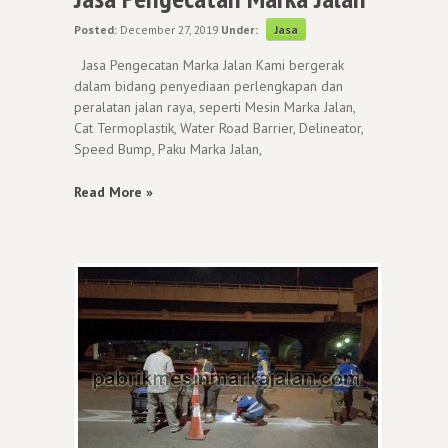
Posted:
December 27, 2019
Under:
Jasa
Jasa Pengecatan Marka Jalan Kami bergerak
dalam bidang penyediaan perlengkapan dan
peralatan jalan raya, seperti Mesin Marka Jalan,
Cat Termoplastik, Water Road Barrier, Delineator,
Speed Bump, Paku Marka Jalan,
Read More »