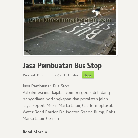
Jasa Pembuatan Bus Stop
Posted:
December 27, 2019
Under:
Jasa
Jasa Pembuatan Bus Stop
Pabrikmesinmarkajalan.com bergerak di bidang
penyediaan perlengkapan dan peralatan jalan
raya, seperti Mesin Marka Jalan, Cat Termoplastik,
Water Road Barrier, Delineator, Speed Bump, Paku
Marka Jalan, Cermin
Read More »