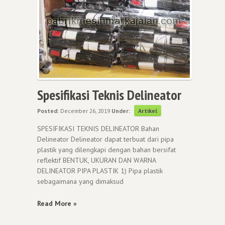
Spesifikasi Teknis Delineator
Posted:
December 26, 2019
Under:
Artikel
SPESIFIKASI TEKNIS DELINEATOR Bahan
Delineator Delineator dapat terbuat dari pipa
plastik yang dilengkapi dengan bahan bersifat
reflektif BENTUK, UKURAN DAN WARNA
DELINEATOR PIPA PLASTIK 1) Pipa plastik
sebagaimana yang dimaksud
Read More »