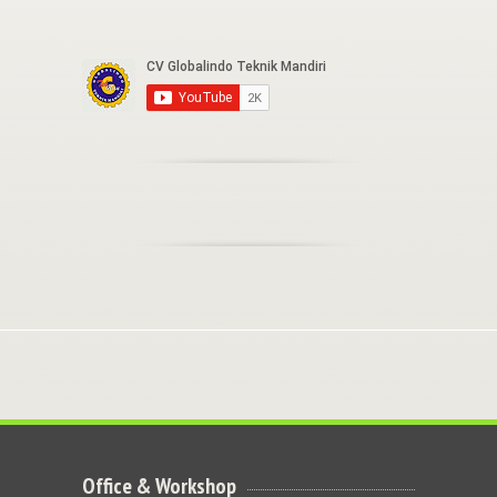
Office & Workshop