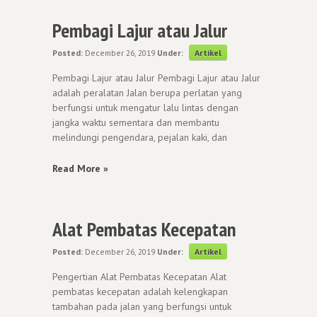
Pembagi Lajur atau Jalur
Posted:
December 26, 2019
Under:
Artikel
Pembagi Lajur atau Jalur Pembagi Lajur atau Jalur
adalah peralatan Jalan berupa perlatan yang
berfungsi untuk mengatur lalu lintas dengan
jangka waktu sementara dan membantu
melindungi pengendara, pejalan kaki, dan
Read More »
Alat Pembatas Kecepatan
Posted:
December 26, 2019
Under:
Artikel
Pengertian Alat Pembatas Kecepatan Alat
pembatas kecepatan adalah kelengkapan
tambahan pada jalan yang berfungsi untuk