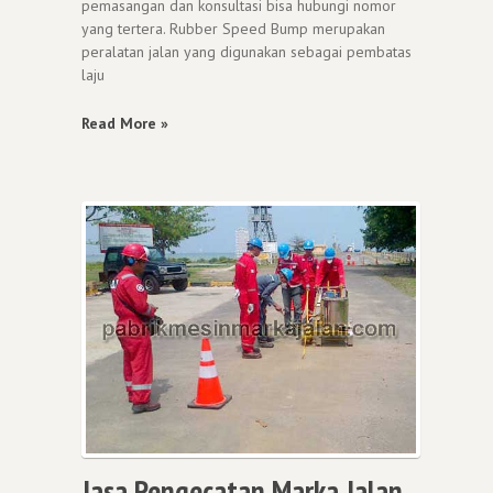
pemasangan dan konsultasi bisa hubungi nomor
yang tertera. Rubber Speed Bump merupakan
peralatan jalan yang digunakan sebagai pembatas
laju
Read More »
Jasa Pengecatan Marka Jalan