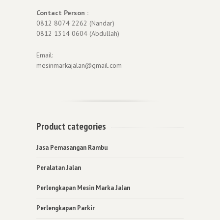
Contact Person :
0812 8074 2262 (Nandar)
0812 1314 0604 (Abdullah)
Email:
mesinmarkajalan@gmail.com
Product categories
Jasa Pemasangan Rambu
Peralatan Jalan
Perlengkapan Mesin Marka Jalan
Perlengkapan Parkir