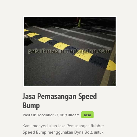
Jasa Pemasangan Speed
Bump
Posted:
December 27, 2019
Under:
Jasa
Kami menyediakan Jasa Pemasangan Rubber
Speed Bump menggunakan Dyna Bolt, untuk