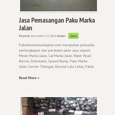
Jasa Pemasangan Paku Marka
Jalan
Posted:
December 27, 2019
Under:
Jasa
Pabrikmesinmarkajalan.com merupakan penyedia
perlengkapan dan peralatan jalan raya seperti
Mesin Marka Jalan, Cat Marka Jalan, Water Road
Barrier, Delineator, Speed Bump, Paku Marka
Jalan, Cermin Tikungan, Kerucut Lalu Lintas, Patok
Read More »