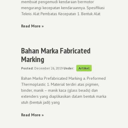
membuat pengemudi kendaraan bermotor
mengurangi kecepatan kendaraannya. Spesifikasi
Teknis Alat Pembatas Kecepatan 1. Bentuk Alat
Read More »
Bahan Marka Fabricated
Marking
Posted:
December 26, 2019
Under:
Artikel
Bahan Marka Prefabricated Marking a. Preformed
Thermoplastic 1. Material terdiri atas pigmen,
binder, manik – manik kaca (glass beads) dan
extenders yang diaplikasikan dalam bentuk marka
utuh (bentuk jadi) yang
Read More »